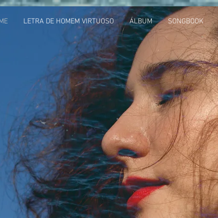
ME
LETRA DE HOMEM VIRTUOSO
ÁLBUM
SONGBOOK