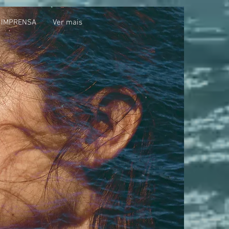
IMPRENSA
Ver mais